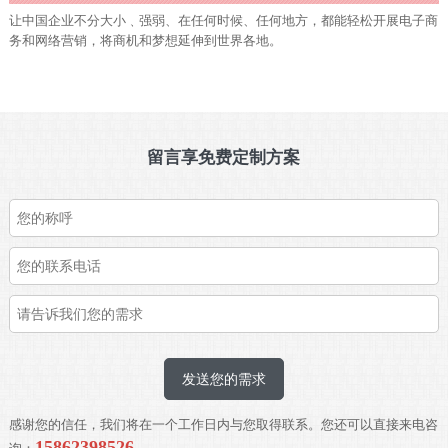
让中国企业不分大小﹑强弱、在任何时候、任何地方，都能轻松开展电子商
务和网络营销，将商机和梦想延伸到世界各地。
留言享免费定制方案
发送您的需求
感谢您的信任，我们将在一个工作日内与您取得联系。您还可以直接来电咨
15862398526