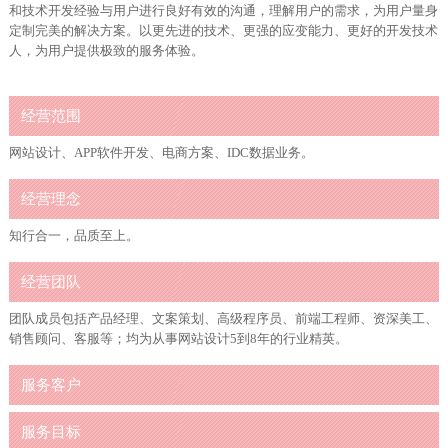
和技术开发经验与用户进行良好有效的沟通，理解用户的需求，为用户量身
定制完美的解决方案。以更先进的技术、更强的应变能力、更好的开发技术
人，为用户提供极致的服务体验。
经营范围
网站设计、APP软件开发、电商方案、IDC数据业务。
经营理念
知行合一，品质至上。
经营团队
团队成员包括产品经理、文案策划、高级程序员、前端工程师、资深美工、
销售顾问、客服等；均为从事网站设计5到8年的行业精英。
服务客户
服务目标