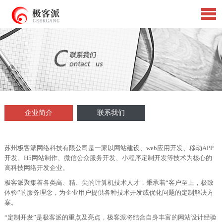
企业简介
联系我们
苏州极客派网络科技有限公司是一家以网站建设、web应用开发、移动APP
开发、H5网站制作、微信公众服务开发、小程序定制开发等技术为核心的
高科技网络开发企业。
极客派聚集着各类高、精、尖的计算机技术人才，秉承着“客户至上，极致
体验”的服务理念，为企业用户提供各种技术开发或优化问题的定制解决方
案。
“定制开发”是极客派的重点及亮点，极客派将结合自身丰富的网站设计经验