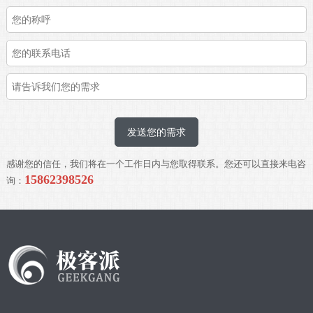
发送您的需求
感谢您的信任，我们将在一个工作日内与您取得联系。您还可以直接来电咨
15862398526
询：