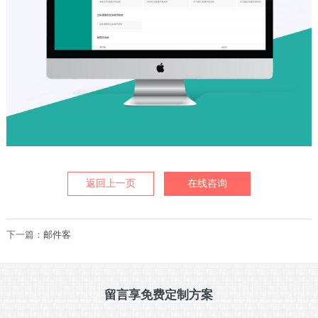
返回上一页
在线咨询
下一篇：
邮件客
留言享免费定制方案