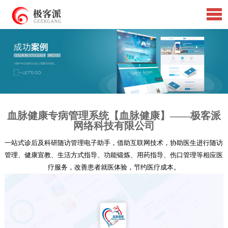
血脉健康专病管理系统【血脉健康】——极客派
网络科技有限公司
一站式诊后及科研随访管理电子助手，借助互联网技术，协助医生进行随访
管理、健康宣教、生活方式指导、功能锻炼、用药指导、伤口管理等相应医
疗服务，改善患者就医体验，节约医疗成本。