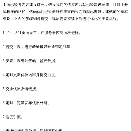
上面已经将内容建设讲完，假设我们的优质内容站已经建设完成，且对于开
源程序的路径、代码优化已经做好在丰富内容之前就已做好，建站前的基本
准备，下面的步骤则是提交上线后需要持续不断进行优化的主要流程。
1.404、301页面设置，在服务器控制面板进行。
2.提交百度，进行验证最好开通绑定熊掌 。
3.安装百度统计代码，监控数据。
4.定时更新优质内容并提交百度。
5.交换优质友情链接。
6.定时、定量发布优质外链。
7.适度引流。
8.市场进行数据分析，适时调整内容。