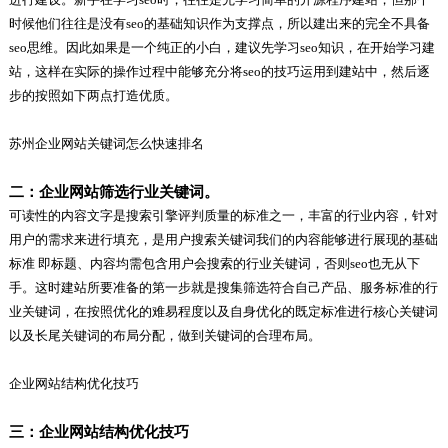
时候他们往往是没有seo的基础知识作为支撑点，所以建出来的完全不具备
seo思维。因此如果是一个纯正的小白，建议先学习seo知识，在开始学习建
站，这样在实际的操作过程中能够充分将seo的技巧运用到建站中，然后逐
步的按照如下两点打造优质。
苏州企业网站关键词怎么快速排名
二：企业网站筛选行业关键词。
可读性的内容文字是搜索引擎评判质量的标准之一，丰富的行业内容，针对
用户的需求来进行填充，是用户搜索关键词我们的内容能够进行展现的基础
标准 即标题、内容均需包含用户会搜索的行业关键词，否则seo也无从下
手。这时建站所要准备的第一步就是搜集筛选符合自己产品、服务标准的行
业关键词，在按照优化的难易程度以及自身优化的既定标准进行核心关键词
以及长尾关键词的布局分配，做到关键词的合理布局。
企业网站结构优化技巧
三：企业网站结构优化技巧