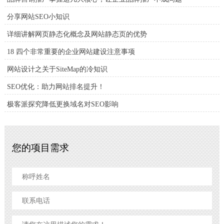
分享网站SEO小知识
详细讲解网页静态化概念及网站静态页的优势
18 四个非常重要的企业网站建设注意事项
网站设计之关于SiteMap的冷知识
SEO优化：助力网站排名提升！
极客派探究降低更换域名对SEO影响
您的项目需求