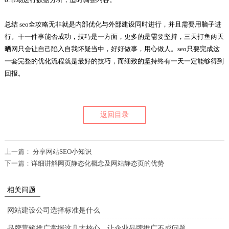
总结 seo全攻略无非就是内部优化与外部建设同时进行，并且需要用脑子进
行。干一件事能否成功，技巧是一方面，更多的是需要坚持，三天打鱼两天
晒网只会让自己陷入自我怀疑当中，好好做事，用心做人。seo只要完成这
一套完整的优化流程就是最好的技巧，而细致的坚持终有一天一定能够得到
回报。
返回目录
上一篇：
分享网站SEO小知识
下一篇：
详细讲解网页静态化概念及网站静态页的优势
相关问题
网站建设公司选择标准是什么
品牌营销推广掌握这几大核心，让企业品牌推广不成问题