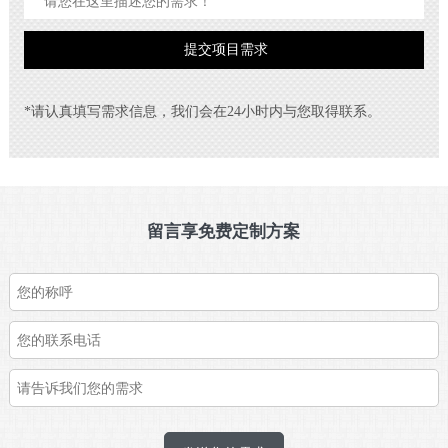
*请认真填写需求信息，我们会在24小时内与您取得联系。
留言享免费定制方案