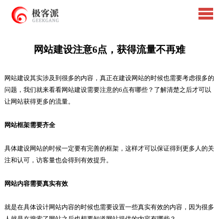
网站建设注意6点，获得流量不再难
网站建设其实涉及到很多的内容，真正在建设网站的时候也需要考虑很多的
问题，我们就来看看网站建设需要注意的6点有哪些？了解清楚之后才可以
让网站获得更多的流量。
网站框架需要齐全
具体建设网站的时候一定要有完善的框架，这样才可以保证得到更多人的关
注和认可，访客量也会得到有效提升。
网站内容需要真实有效
就是在具体设计网站内容的时候也需要设置一些真实有效的内容，因为很多
人就是在搜索了网站之后也想要知道网站提供的内容有哪些？