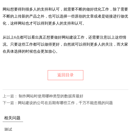
网站想要得到很多人的支持和认可，就需要不断的做好优化工作，除了需要
不断的上传新的产品之外，也可以选择一些原创的文章或者是链接进行做优
化，这样网站也才可以得到更多人的支持和认可。
从以上6点都可以看出真正想要做好网站建设工作，还需要注意以上这些情
况。只要这些工作都可以做得更好，自然就可以得到更多人的关注，而大家
在具体选择的时候也会更加放心。
返回目录
上一篇：
制作网站时使用哪种类型的数据库最好
下一篇：
网站建设的公司在后期有哪些工作，千万不能忽视的问题
相关问题
测试