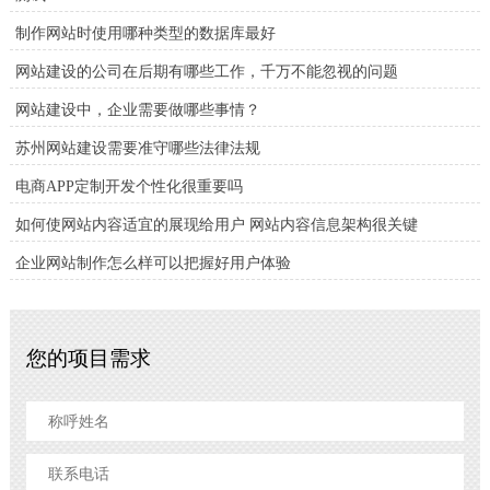
制作网站时使用哪种类型的数据库最好
网站建设的公司在后期有哪些工作，千万不能忽视的问题
网站建设中，企业需要做哪些事情？
苏州网站建设需要准守哪些法律法规
电商APP定制开发个性化很重要吗
如何使网站内容适宜的展现给用户 网站内容信息架构很关键
企业网站制作怎么样可以把握好用户体验
您的项目需求