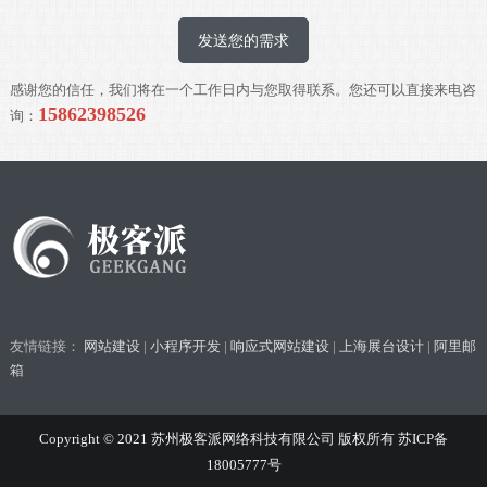
发送您的需求
感谢您的信任，我们将在一个工作日内与您取得联系。您还可以直接来电咨
15862398526
询：
友情链接：
网站建设
|
小程序开发
|
响应式网站建设
|
上海展台设计
|
阿里邮
箱
Copyright © 2021 苏州极客派网络科技有限公司 版权所有
苏ICP备
18005777号