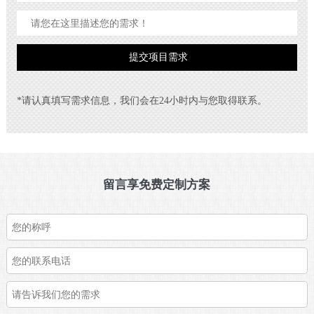
*请认真填写需求信息，我们会在24小时内与您取得联系。
留言享免费定制方案