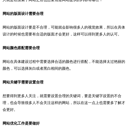
网站的版面设计需要合理
网站的版面设计要是不合理，可能就会影响很多人的视觉效果，所以在具体
设计的时候也需要有合适的版面才会更好，这样可以得到更多人的认可。
网站颜色搭配需要合理
网站在具体建设过程中需要选择合适的颜色进行搭配，不能选择太过艳丽的
颜色，可以选择灰白或者黑白相间的颜色。
网站关键字需要设置合理
想要得到更多人关注，就需要设置合理的关键词，要是关键字设置的不合
理，也会导致很多人不会关注这样的网站，所以在这一点上也需要多了解才
会更好。
网站优化工作是要做好