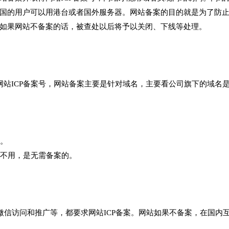
国的用户可以用港台或者国外服务器。网站备案的目的就是为了防
如果网站不备案的话，被查处以后将予以关闭、下线等处理。
网站ICP备案号，网站备案主要是针对域名，主要看公司旗下的域名
案。
时不用，是无需备案的。
微信访问和推广等，都要求网站ICP备案。网站如果不备案，在国内