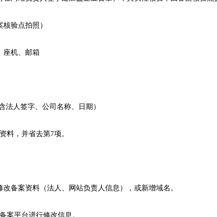
案核验点拍照）
、座机、邮箱
-含法人签字、公司名称、日期）
资料，并省去第7项。
要修改备案资料（法人、网站负责人信息），或新增域名。
备案平台进行修改信息。