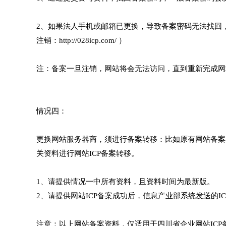
2、如果法人手机或邮箱已更换，导致备案密码无法找回
注销：http://028icp.com/ ）
注：备案一旦注销，网站将会无法访问，直到重新完成网站
情况四：
更换网站服务器商，须进行备案转移：比如原有网站备案
关资料进行网站ICP备案转移。
1、请提供情况一中所有资料，且资料时间为最新版。
2、请提供网站ICP备案成功后，信息产业部系统发送的I
注意：以上网站备案资料，仅适用于四川省企业网站IC