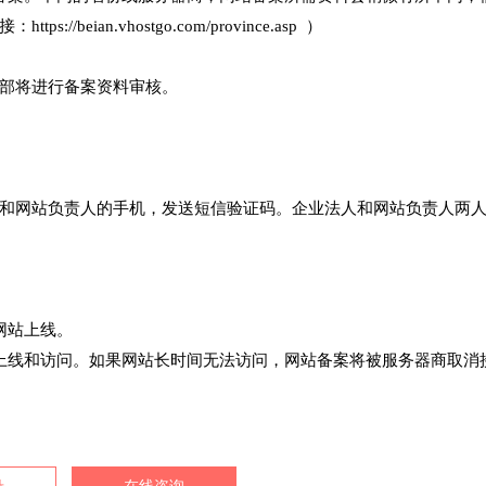
ian.vhostgo.com/province.asp ）
部将进行备案资料审核。
和网站负责人的手机，发送短信验证码。企业法人和网站负责人两
网站上线。
上线和访问。如果网站长时间无法访问，网站备案将被服务器商取消