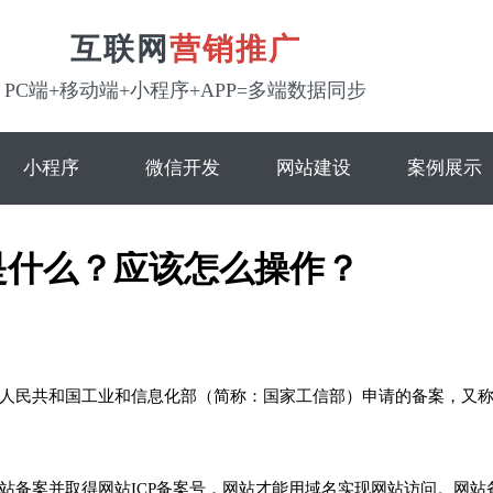
互联网
营销推广
PC端+移动端+小程序+APP=多端数据同步
小程序
微信开发
网站建设
案例展示
是什么？应该怎么操作？
人民共和国工业和信息化部（简称：国家工信部）申请的备案，又
站备案并取得网站ICP备案号，网站才能用域名实现网站访问。网站