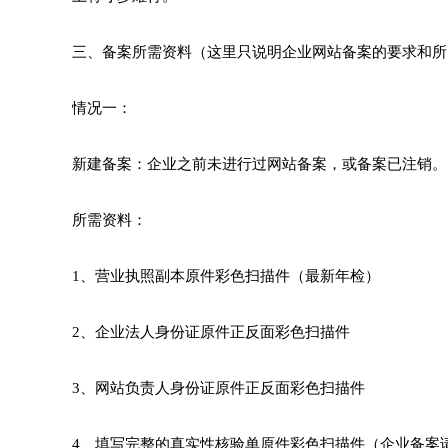
三、备案所需资料（这里只说明企业网站备案的要求和所
情况一：
新建备案：企业之前未进行过网站备案，或备案已注销。
所需资料：
1、营业执照副本原件彩色扫描件（最新年检）
2、企业法人身份证原件正反面彩色扫描件
3、网站负责人身份证原件正反面彩色扫描件
4、填写完整的真实性核验单原件彩色扫描件（企业备案