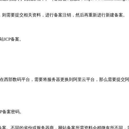
，则需要提交相关资料，进行备案注销，然后再重新进行新建备案。
ICP备案。
在西部数码平台，需要将服务器更换到阿里云平台，那么需要提交
CP备案密码。
P备案。不同的省份或服务器商，网站备案所需资料会稍微有所不同，