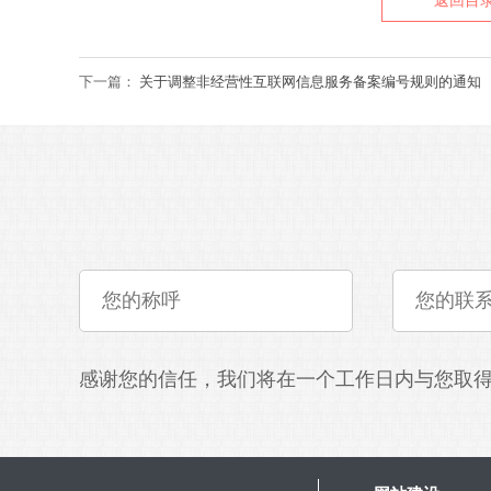
返回目
下一篇：
关于调整非经营性互联网信息服务备案编号规则的通知
感谢您的信任，我们将在一个工作日内与您取