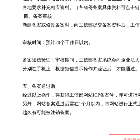
各地要求补充相应资料。（各省份备案具体资料可点击链接：https://be
四、备案审核
新建备案或修改备案时，向工信部提交备案资料后，工信
审核时间：预计20个工作日以内。
备案短信验证：审核期间，工信部备案系统会向企业法人
分别在手机上，根据短信提示操作并验证后，才能通过。
五、备案通过后
经过以上操作，将获得工信部网站ICP备案号，即可进行
另外，网站备案通过后需在1个月以内，将网站进行正式
越久有可能被注销备案。