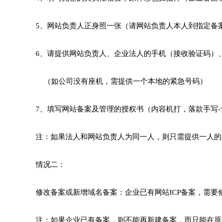
5、网站负责人正身照一张（请网站负责人本人到指定备
6、请提供网站负责人、企业法人的手机（接收验证码）
（如公司没有座机，需提供一个本地的紧急号码）
7、填写网站备案及管理的授权书（内容机打，落款手写
注：如果法人和网站负责人为同一人，则只需提供一人的
情况二：
修改备案或新增域名备案：企业已有网站ICP备案，需
注：如果企业已有备案，则不能再新建备案，而只能在原