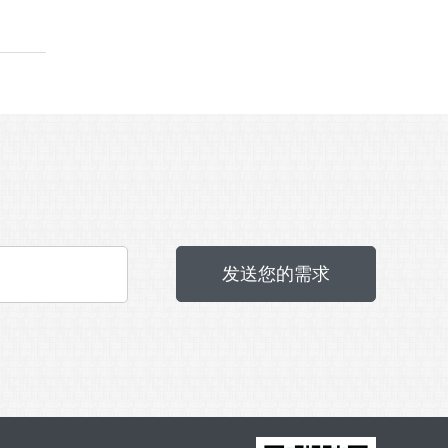
发送您的需求