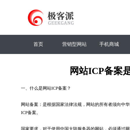
首页
营销型网站
手机商城
网站ICP备案
一、什么是网站ICP备案？
网站备案：是根据国家法律法规，网站的所有者须向中华
ICP备案。
国家要求，对于使用中国大陆服务器的网站，必须通过网