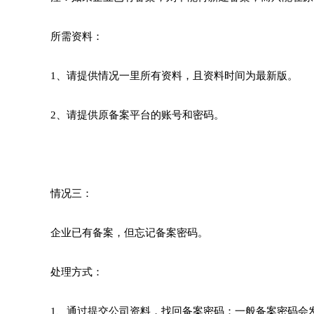
所需资料：
1、请提供情况一里所有资料，且资料时间为最新版。
2、请提供原备案平台的账号和密码。
情况三：
企业已有备案，但忘记备案密码。
处理方式：
1、通过提交公司资料，找回备案密码；一般备案密码会发送到法人手机