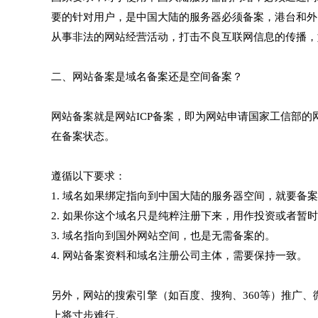
要的针对用户，是中国大陆的服务器必须备案，港台和外
从事非法的网站经营活动，打击不良互联网信息的传播，
二、网站备案是域名备案还是空间备案？
网站备案就是网站ICP备案，即为网站申请国家工信部的
在备案状态。
遵循以下要求：
1. 域名如果绑定指向到中国大陆的服务器空间，就要备
2. 如果你这个域名只是纯粹注册下来，用作投资或者暂
3. 域名指向到国外网站空间，也是无需备案的。
4. 网站备案资料和域名注册公司主体，需要保持一致。
另外，网站的搜索引擎（如百度、搜狗、360等）推广、
上将寸步难行。