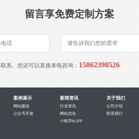
留言享免费定制方案
15862398526
得联系。您还可以直接来电咨询：
案例展示
新闻资讯
关于我们
网站建设
行业资讯
公司介绍
公众号开发
网站优化
联系我们
小程序&APP