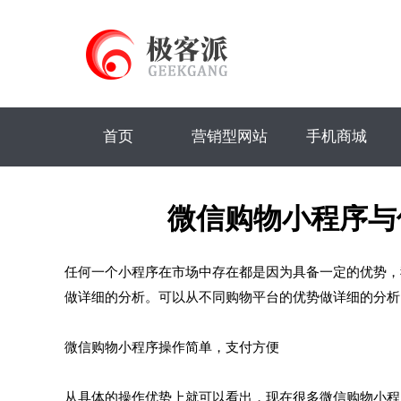
首页
营销型网站
手机商城
微信购物小程序与
任何一个小程序在市场中存在都是因为具备一定的优势，
做详细的分析。可以从不同购物平台的优势做详细的分析
微信购物小程序操作简单，支付方便
从具体的操作优势上就可以看出，现在很多微信购物小程