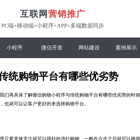
互联网
营销推广
PC端+移动端+小程序+APP=多端数据同步
小程序
微信开发
网站建设
案例展示
传统购物平台有哪些优劣势
我们再具体了解微信购物小程序与传统购物平台有哪些优劣势的时
，也就可以让客户更好的来选择购物平台。
序只要直接关注就可以很好的进行购物，一般在点击之后就可以根