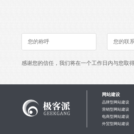
感谢您的信任，我们将在一个工作日内与您取
网站建设
品牌型网站建设
营销型网站建设
电商型网站建设
外贸型网站建设