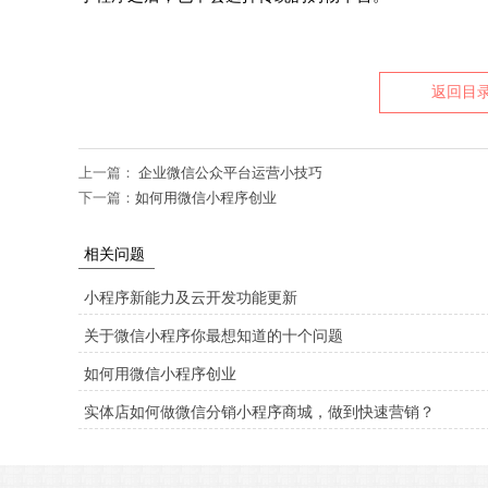
返回目
上一篇：
企业微信公众平台运营小技巧
下一篇：
如何用微信小程序创业
相关问题
小程序新能力及云开发功能更新
关于微信小程序你最想知道的十个问题
如何用微信小程序创业
实体店如何做微信分销小程序商城，做到快速营销？