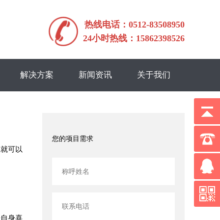
热线电话：0512-83508950
24小时热线：15862398526
解决方案
新闻资讯
关于我们
您的项目需求
候就可以
据自身喜