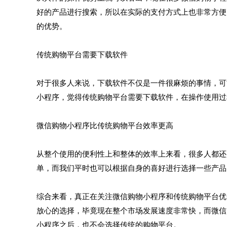
好的产品进行搜索，所以在实际的支付方式上也非常方便
的优势。
传统购物平台需要下载软件
对于很多人来说，下载软件不仅是一件很麻烦的事情，可
小程序，觉得传统购物平台需要下载软件，在操作使用过
微信购物小程序比传统购物平台效率更高
从整个使用的便利性上和整体的效率上来看，很多人都还
单，而我们平时也可以根据自身的喜好进行选择一些产品
综合来看，真正在关注微信购物小程序和传统购物平台优
放心的选择，毕竟现在整个市场发展速度非常快，而微信
小程序之后，也不会选择传统的购物平台。