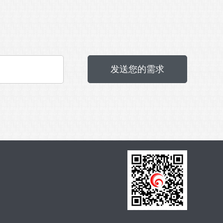
发送您的需求