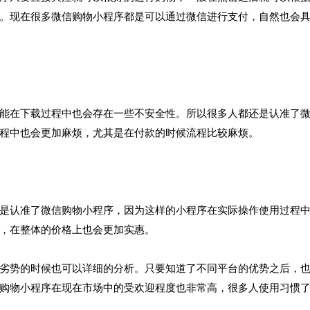
。现在很多微信购物小程序都是可以通过微信进行支付，自然也会
能在下载过程中也会存在一些不安全性。所以很多人都还是认准了
程中也会更加麻烦，尤其是在付款的时候流程比较麻烦。
是认准了微信购物小程序，因为这样的小程序在实际操作使用过程
，在整体的价格上也会更加实惠。
劣势的时候也可以详细的分析。只要知道了不同平台的优势之后，
购物小程序在现在市场中的受欢迎程度也非常高，很多人使用习惯