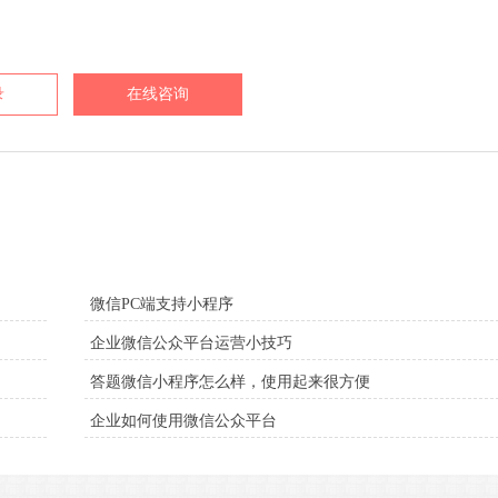
录
在线咨询
微信PC端支持小程序
企业微信公众平台运营小技巧
答题微信小程序怎么样，使用起来很方便
企业如何使用微信公众平台