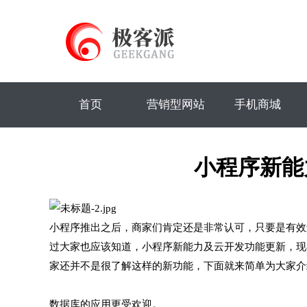
首页
营销型网站
手机商城
小程序新能
小程序推出之后，商家们肯定还是非常认可，只要是有效
过大家也应该知道，小程序新能力及云开发功能更新，现
家还并不是很了解这样的新功能，下面就来简单为大家介
数据库的应用更受欢迎。