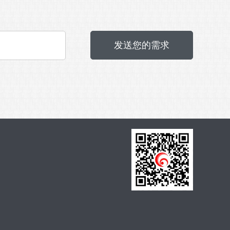
发送您的需求