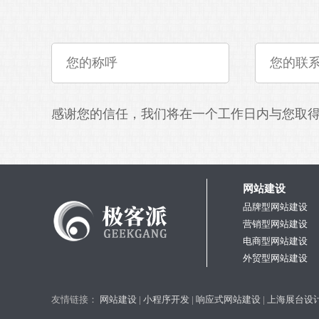
感谢您的信任，我们将在一个工作日内与您取
网站建设
品牌型网站建设
营销型网站建设
电商型网站建设
外贸型网站建设
友情链接：
网站建设
|
小程序开发
|
响应式网站建设
|
上海展台设