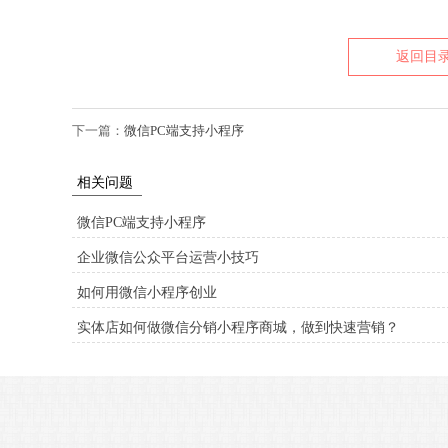
返回目
下一篇：
微信PC端支持小程序
相关问题
微信PC端支持小程序
企业微信公众平台运营小技巧
如何用微信小程序创业
实体店如何做微信分销小程序商城，做到快速营销？