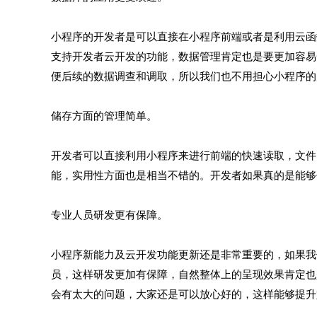
小程序的开发者是可以直接在小程序前端或者是利用云函
支持开发者云开发的功能，数据管理肯定也是要更加容易
便后续的数据调查和调取，所以我们也不用担心小程序的
储存方面的管理简单。
开发者可以直接利用小程序来进行前端的快速读取，文件
能，实用性方面也是相当不错的。开发者如果真的是能够
专业人员研发更有保障。
小程序新能力及云开发功能更新还是非常重要的，如果我
员，这样研发更加有保障，自然整体上的呈现效果肯定也
会有太大的问题，大家还是可以放心好的，这样能够提升