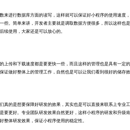
数来进行数据库方面的读写，这样就可以保证好小程序的使用速度
一些。简单来讲，开发者主要就是调取数据方便很多，所以这样也
后续使用，大家还是可以放心的。
的上传和下载速度都是要更快一些，而且这样的管理也是具有一定
保证做好整体上的管理工作，自然也是可以让我们看到很好的储存
们真的是想要保障好研发的效果，其实也是可以直接来联系上专业
是要更好。专业团队研发效果自然更好，这样小程序的研发和升级
好整体研发效果，保证小程序使用的稳定性。